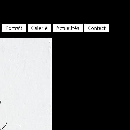
Portrait
Galerie
Actualités
Contact