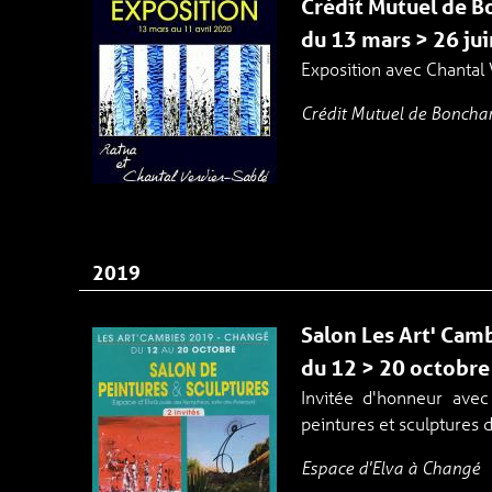
Crédit Mutuel de 
du 13 mars > 26 jui
Exposition avec Chantal
Crédit Mutuel de Boncha
2019
Salon Les Art' Cam
du 12 > 20 octobre
Invitée d'honneur avec
peintures et sculptures
Espace d'Elva à Changé