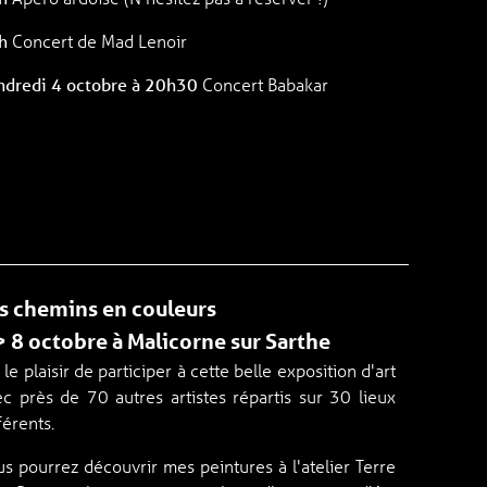
h
Concert de Mad Lenoir
ndredi 4 octobre à 20h30
Concert Babakar
s chemins en couleurs
> 8 octobre à Malicorne sur Sarthe
i le plaisir de participer à cette belle exposition d'art
c près de 70 autres artistes répartis sur 30 lieux
férents.
s pourrez découvrir mes peintures à l'atelier Terre