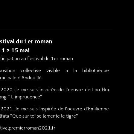
stival du 1er roman
 1 > 15 mai
ticipation au Festival du 1er roman
position collective visible a la bibliothèque
nicipale d'Andouillé
 2020, je me suis inspirée de l'oeuvre de Loo Hui
ang " L'imprudence"
 2021, Je me suis inspirée de l'oeuvre d'Emilienne
fata "Que sur toi se lamente le tigre"
stivalpremierroman2021.fr