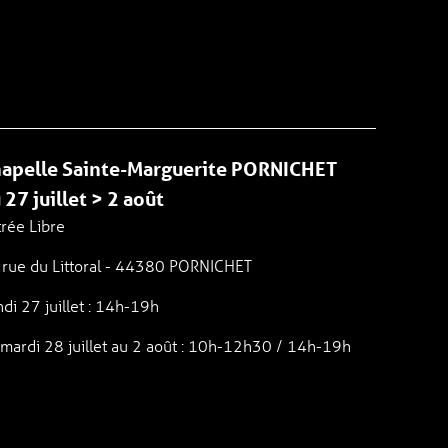
apelle Sainte-Marguerite PORNICHET
 27 juillet > 2 août
rée Libre
 rue du Littoral - 44380 PORNICHET
di 27 juillet : 14h-19h
 mardi 28 juillet au 2 août : 10h-12h30 / 14h-19h