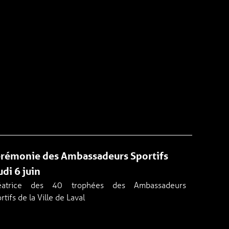
rémonie des Ambassadeurs Sportifs
udi 6 juin
éatrice des 40 trophées des Ambassadeurs
rtifs de la Ville de Laval