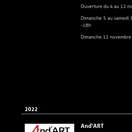
Ouverture du 4 au 12 n
Dimanche 5 au samedi 
-18h
Dimanche 12 novembre :
2022
And'ART