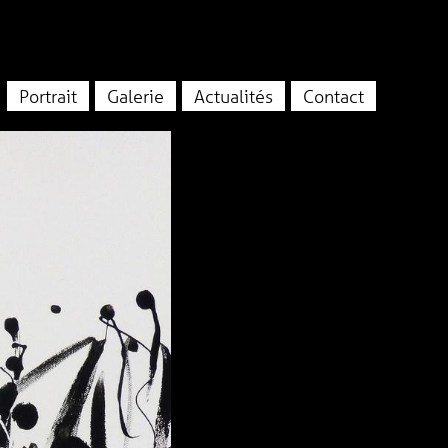
Portrait
Galerie
Actualités
Contact