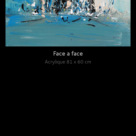
Face a face
Acrylique
81 x 60 cm