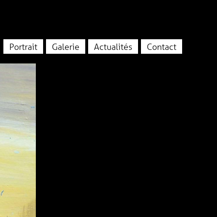
Portrait
Galerie
Actualités
Contact