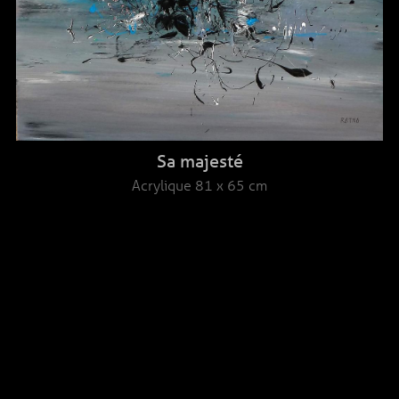
Sa majesté
Acrylique
81 x 65 cm