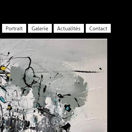
Portrait
Galerie
Actualités
Contact