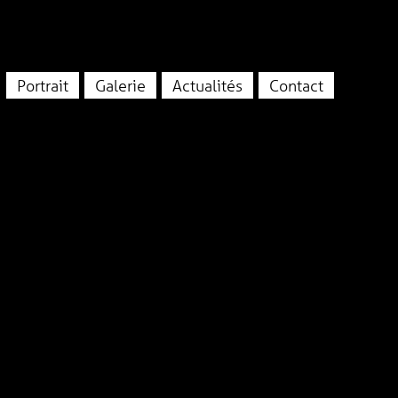
Portrait
Galerie
Actualités
Contact