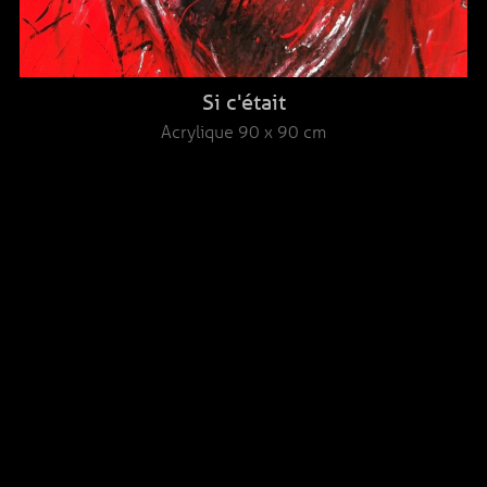
Si c'était
Acrylique
90 x 90 cm